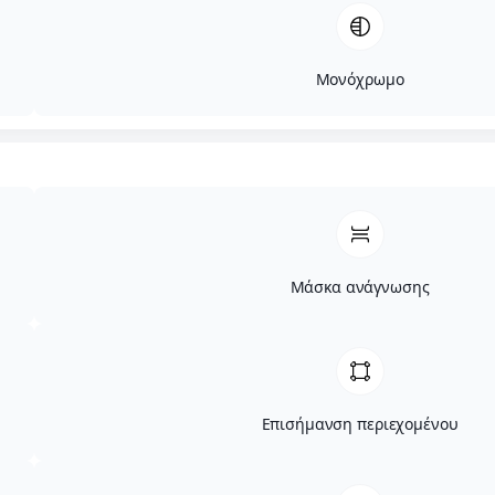
Μονόχρωμο
Μάσκα ανάγνωσης
Επισήμανση περιεχομένου