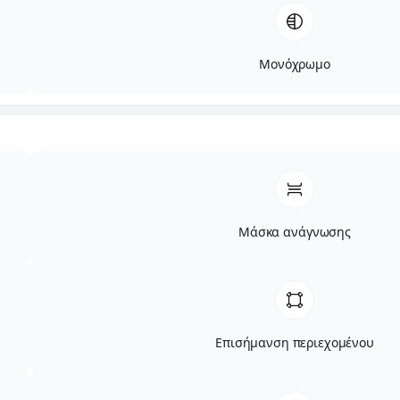
Μονόχρωμο
Μάσκα ανάγνωσης
Επισήμανση περιεχομένου