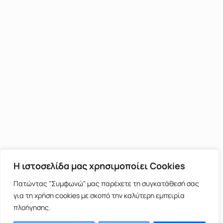
Η ιστοσελίδα μας χρησιμοποίει Cookies
Πατώντας "Συμφωνώ" μας παρέχετε τη συγκατάθεσή σας
για τη χρήση cookies με σκοπό την καλύτερη εμπειρία
πλοήγησης.