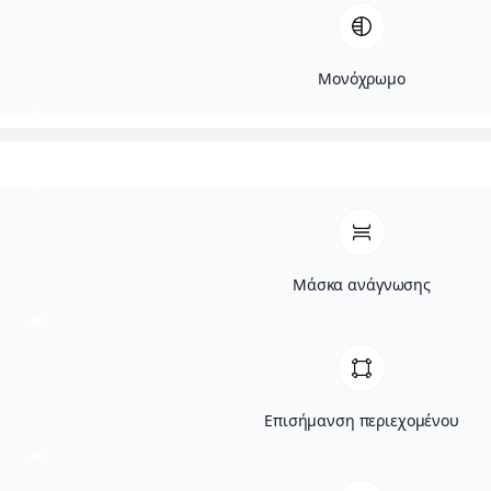
Μονόχρωμο
Μάσκα ανάγνωσης
Επισήμανση περιεχομένου