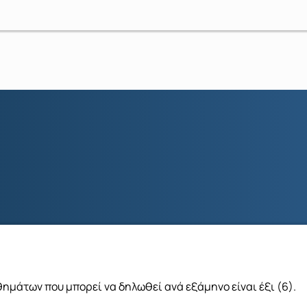
μάτων που μπορεί να δηλωθεί ανά εξάμηνο είναι έξι (6).