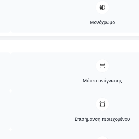
Μονόχρωμο
Μάσκα ανάγνωσης
Επισήμανση περιεχομένου