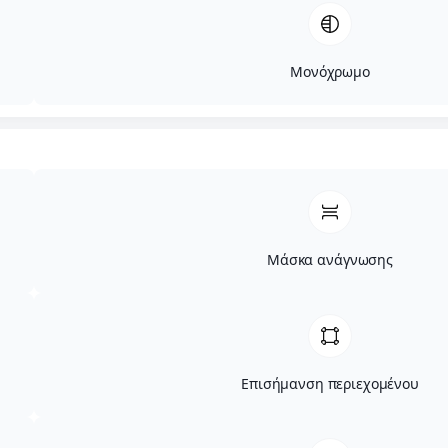
Μονόχρωμο
Μάσκα ανάγνωσης
Επισήμανση περιεχομένου