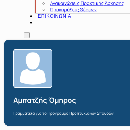
Ανακοινώσεις Πρακτικής Άσκησης
Προκηρύξεις Θέσεων
ΕΠΙΚΟΙΝΩΝΙΑ
Αμπατζής Όμηρος
Γραμματεία για το Πρόγραμμα Προπτυχιακών Σπουδών