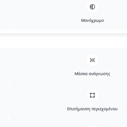
Μονόχρωμο
Μάσκα ανάγνωσης
Επισήμανση περιεχομένου