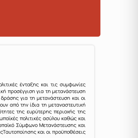
λιτικές ένταξης και τις συμφωνίες
ική προσέγγιση για τη μετανάστευση
α δράσης για τη μετανάστευση και οι
τουν από την ίδια τη μεταναστευτική
ρότητες της ευρύτερης περιοχής της
ωπαϊκές πολιτικές ασύλου καθώς και
υρωπαϊκό Σύμφωνο Μετανάστευσης και
χήςΤαυτοποίησης και οι προϋποθέσεις