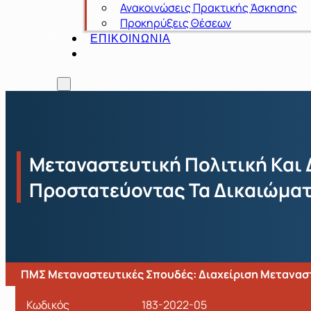
Ανακοινώσεις Πρακτικής Άσκησης
Προκηρύξεις Θέσεων
ΕΠΙΚΟΙΝΩΝΙΑ
Μεταναστευτική Πολιτική Και 
Προστατεύοντας Τα Δικαιώμα
ΠΜΣ Μεταναστευτικές Σπουδές: Διαχείριση Μετανασ
Κωδικός
183-2022-05