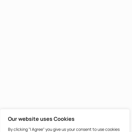
Our website uses Cookies
By clicking "I Agree" you give us your consent to use cookies