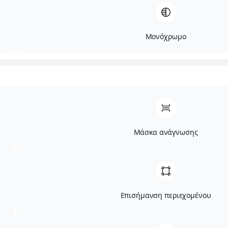
Μονόχρωμο
Μάσκα ανάγνωσης
Επισήμανση περιεχομένου