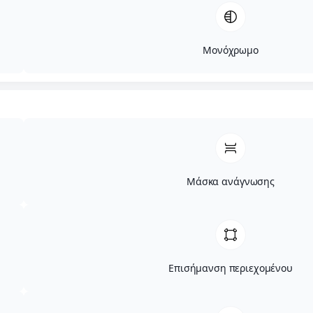
Μονόχρωμο
Μάσκα ανάγνωσης
Επισήμανση περιεχομένου