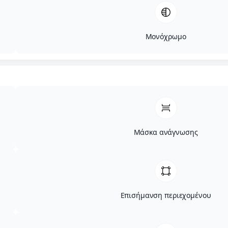
Μονόχρωμο
Μάσκα ανάγνωσης
Επισήμανση περιεχομένου