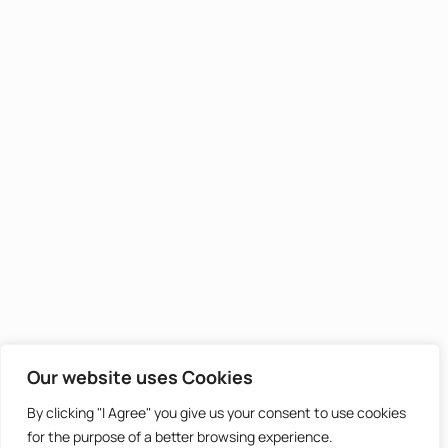
Our website uses Cookies
By clicking "I Agree" you give us your consent to use cookies
for the purpose of a better browsing experience.