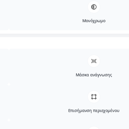
Μονόχρωμο
Μάσκα ανάγνωσης
Επισήμανση περιεχομένου